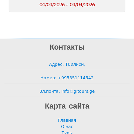
04/04/2026 - 04/04/2026
Контакты
Адрес: Тбилиси,
Номер: +995551114542
Зл.почта: info@gitours.ge
Карта сайта
Главная
О нас
Туры