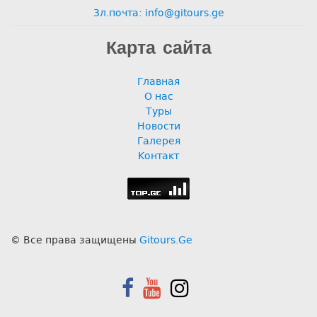
Зл.почта: info@gitours.ge
Карта сайта
Главная
О нас
Туры
Новости
Галерея
Контакт
© Все права защищены
Gitours.Ge