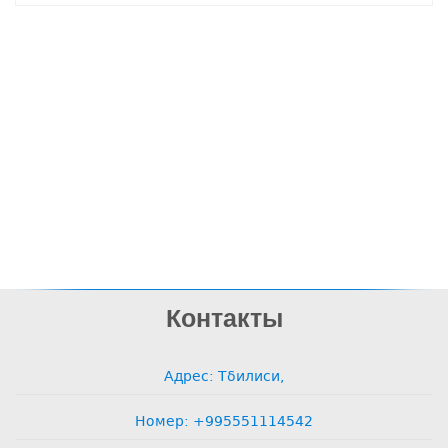
Контакты
Адрес: Тбилиси,
Номер: +995551114542