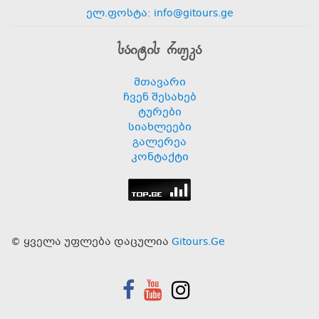
ელ.ფოსტა: info@gitours.ge
საიტის რუკა
მთავარი
ჩვენ შესახებ
ტურები
სიახლეები
გალერეა
კონტაქტი
© ყველა უფლება დაცულია
Gitours.Ge