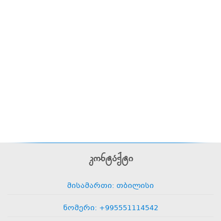
კონტაქტი
მისამართი: თბილისი
ნომერი: +995551114542