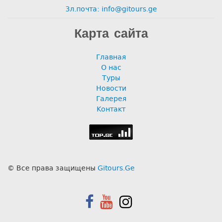
Зл.почта: info@gitours.ge
Карта сайта
Главная
О нас
Туры
Новости
Галерея
Контакт
© Все права защищены
Gitours.Ge