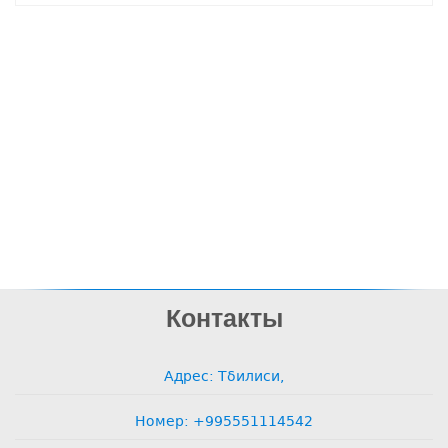
Контакты
Адрес: Тбилиси,
Номер: +995551114542