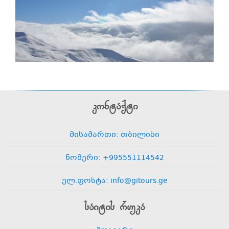
კონტაქტი
მისამართი: თბილისი
ნომერი: +995551114542
ელ.ფოსტა: info@gitours.ge
საიტის რუკა