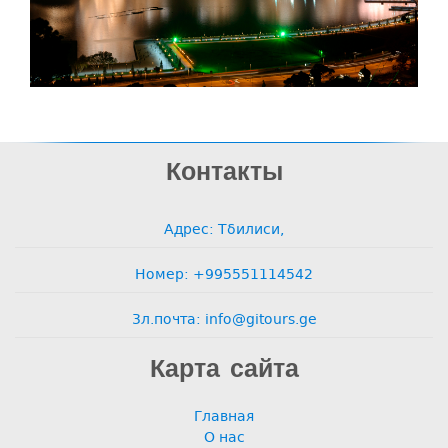
Контакты
Адрес: Тбилиси,
Номер: +995551114542
Зл.почта: info@gitours.ge
Карта сайта
Главная
О нас